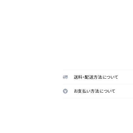
送料・配送方法について
お支払い方法について