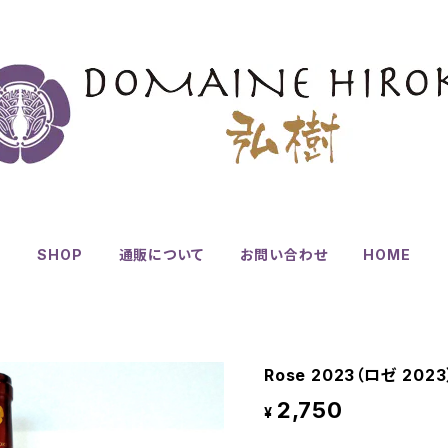
SHOP
通販について
お問い合わせ
HOME
Rose 2023（ロゼ 2023
2,750
¥