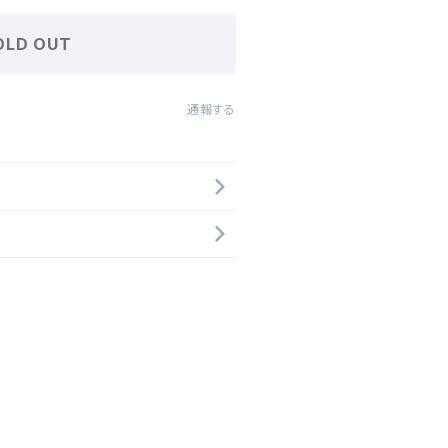
OLD OUT
通報する