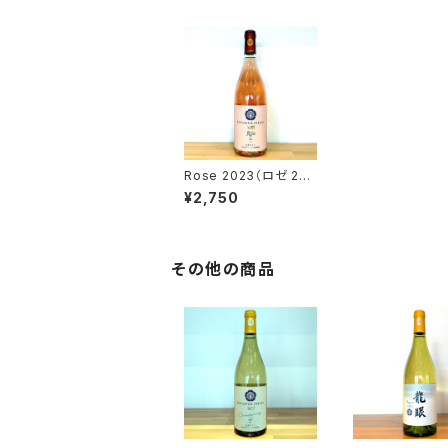
Rose 2023（ロゼ 202
3）
¥2,750
その他の商品