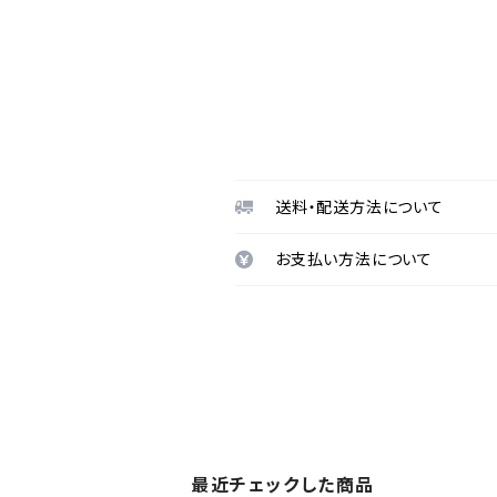
送料・配送方法について
お支払い方法について
最近チェックした商品