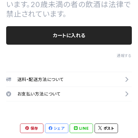
います。20歳未満の者の飲酒は法律で
禁止されています。
カートに入れる
通報する
送料・配送方法について
お支払い方法について
保存
シェア
LINE
ポスト