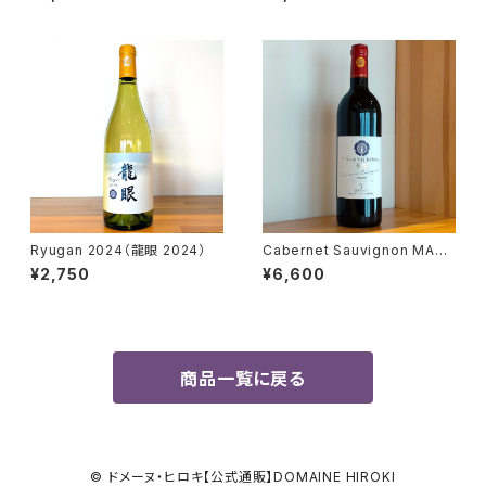
エレガント 2024）
Ryugan 2024（龍眼 2024）
Cabernet Sauvignon MARS
2021 （カベルネ・ソーヴィニヨン
¥2,750
¥6,600
マルス 2021）
商品一覧に戻る
© ドメーヌ・ヒロキ【公式通販】DOMAINE HIROKI