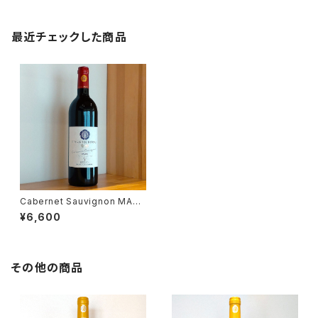
最近チェックした商品
Cabernet Sauvignon MARS
2021 （カベルネ・ソーヴィニヨン
¥6,600
マルス 2021）
その他の商品