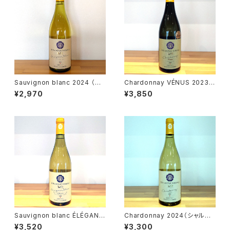
Sauvignon blanc 2024 （ソ
Chardonnay VÉNUS 2023
ーヴィニヨン・ブラン 2024）
（シャルドネ・ヴェニュス 2023）
¥2,970
¥3,850
Sauvignon blanc ÉLÉGANT
Chardonnay 2024（シャルド
2024 （ソーヴィニヨン・ブラン・
ネ 2024）
¥3,520
¥3,300