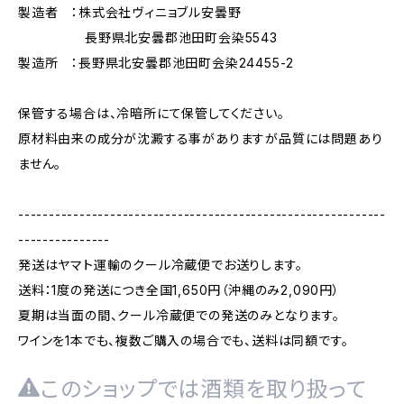
製造者 ：株式会社ヴィニョブル安曇野
長野県北安曇郡池田町会染5543
製造所 ：長野県北安曇郡池田町会染24455-2
保管する場合は、冷暗所にて保管してください。
原材料由来の成分が沈澱する事がありますが品質には問題あり
ません。
------------------------------------------------------------
---------------
発送はヤマト運輸のクール冷蔵便でお送りします。
送料：1度の発送につき全国1,650円（沖縄のみ2,090円）
夏期は当面の間、クール冷蔵便での発送のみとなります。
ワインを1本でも、複数ご購入の場合でも、送料は同額です。
このショップでは酒類を取り扱って